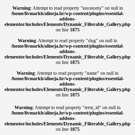
Warning
: Attempt to read property "taxonomy" on null in
/home/livmarkh/alineja.hr/wp-content/plugins/essential-
addons-
elementor/includes/Elements/Dynamic_Filterable_Gallery.php
on line
1875
Warning
: Attempt to read property "slug" on null in
/home/livmarkh/alineja.hr/wp-content/plugins/essential-
addons-
elementor/includes/Elements/Dynamic_Filterable_Gallery.php
on line
1875
Warning
: Attempt to read property "name" on null in
/home/livmarkh/alineja.hr/wp-content/plugins/essential-
addons-
elementor/includes/Elements/Dynamic_Filterable_Gallery.php
on line
1875
Warning
: Attempt to read property "term_id" on null in
/home/livmarkh/alineja.hr/wp-content/plugins/essential-
addons-
elementor/includes/Elements/Dynamic_Filterable_Gallery.php
on line
1875