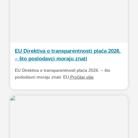
EU Direktiva o transparentnosti plaća 2026.
– što poslodavci moraju znati
EU Direktiva o transparentnosti plaća 2026. – što
poslodavci moraju znati: EU
Pročitaj više