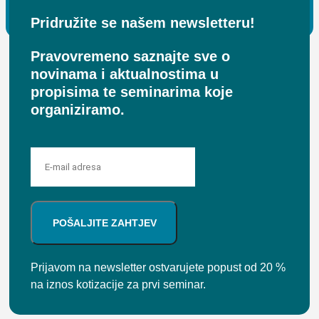
Pridružite se našem newsletteru!
Pravovremeno saznajte sve o
novinama i aktualnostima u
propisima te seminarima koje
organiziramo.
POŠALJITE ZAHTJEV
Prijavom na newsletter ostvarujete popust od 20 %
na iznos kotizacije za prvi seminar.