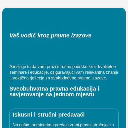
Vaš vodič kroz pravne izazove
Alineja je tu da vam pruži stručnu podršku kroz kvalitetne
seminare i edukacije, osiguravajući vam relevantna znanja
i praktična rješenja za svakodnevne pravne izazove.
Sveobuhvatna pravna edukacija i
savjetovanje na jednom mjestu
Iskusni i stručni predavači
Na našim seminarima predaju vrsni pravni stručnjaci s