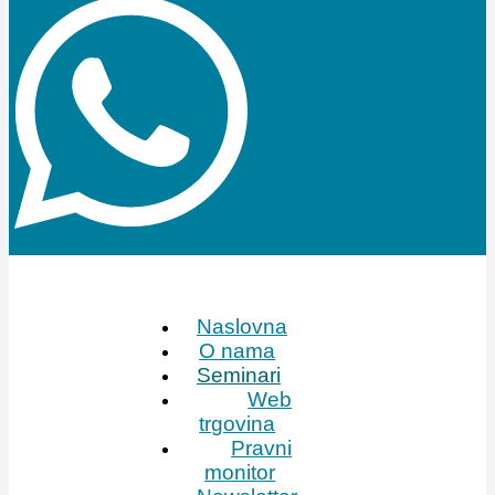
Naslovna
O nama
Seminari
Web
trgovina
Pravni
monitor