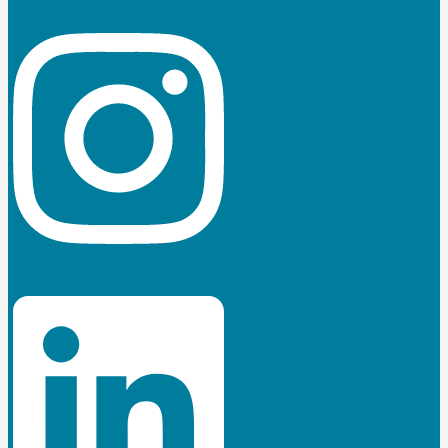
Instagram
Linkedin