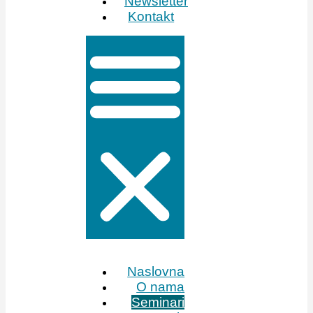
Newsletter
Kontakt
Naslovna
O nama
Seminari