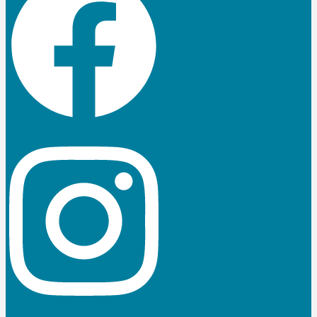
Instagram
Linkedin