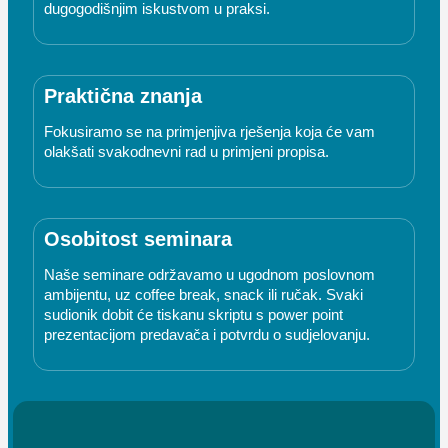
dugogodišnjim iskustvom u praksi.
Praktična znanja
Fokusiramo se na primjenjiva rješenja koja će vam
olakšati svakodnevni rad u primjeni propisa.
Osobitost seminara
Naše seminare održavamo u ugodnom poslovnom
ambijentu, uz coffee break, snack ili ručak. Svaki
sudionik dobit će tiskanu skriptu s power point
prezentacijom predavača i potvrdu o sudjelovanju.