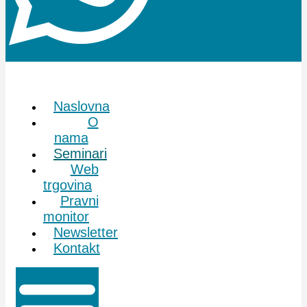
Naslovna
O
nama
Seminari
Web
trgovina
Pravni
monitor
Newsletter
Kontakt