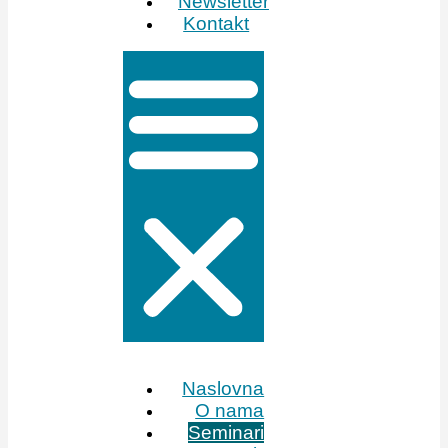
Newsletter
Kontakt
Naslovna
O nama
Seminari