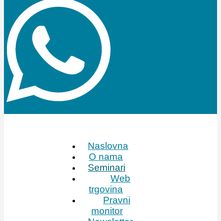
Naslovna
O nama
Seminari
Web
trgovina
Pravni
monitor