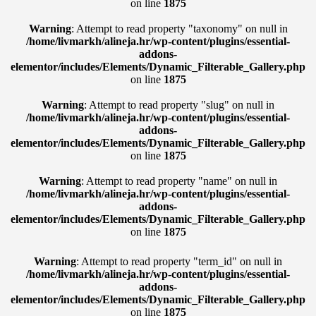
on line
1875
Warning
: Attempt to read property "taxonomy" on null in
/home/livmarkh/alineja.hr/wp-content/plugins/essential-
addons-
elementor/includes/Elements/Dynamic_Filterable_Gallery.php
on line
1875
Warning
: Attempt to read property "slug" on null in
/home/livmarkh/alineja.hr/wp-content/plugins/essential-
addons-
elementor/includes/Elements/Dynamic_Filterable_Gallery.php
on line
1875
Warning
: Attempt to read property "name" on null in
/home/livmarkh/alineja.hr/wp-content/plugins/essential-
addons-
elementor/includes/Elements/Dynamic_Filterable_Gallery.php
on line
1875
Warning
: Attempt to read property "term_id" on null in
/home/livmarkh/alineja.hr/wp-content/plugins/essential-
addons-
elementor/includes/Elements/Dynamic_Filterable_Gallery.php
on line
1875