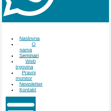
Naslovna
O
nama
Seminari
Web
trgovina
Pravni
monitor
Newsletter
Kontakt