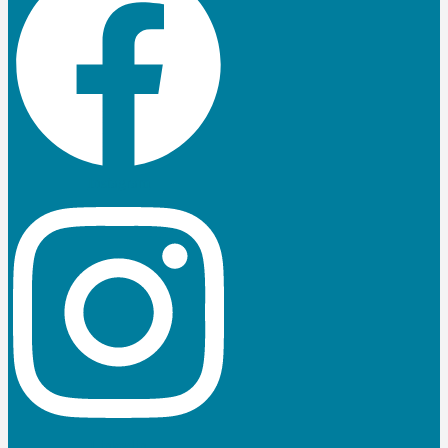
Instagram
Linkedin