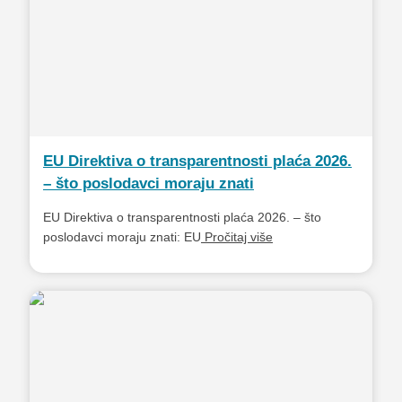
EU Direktiva o transparentnosti plaća 2026.
– što poslodavci moraju znati
EU Direktiva o transparentnosti plaća 2026. – što
poslodavci moraju znati: EU
Pročitaj više