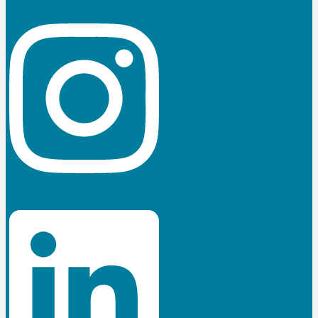
Instagram
Linkedin