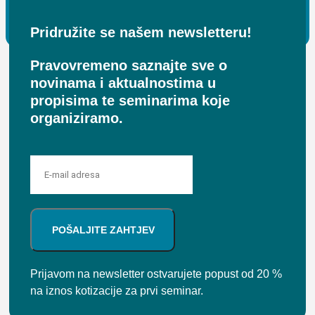
Pridružite se našem newsletteru!
Pravovremeno saznajte sve o
novinama i aktualnostima u
propisima te seminarima koje
organiziramo.
POŠALJITE ZAHTJEV
Prijavom na newsletter ostvarujete popust od 20 %
na iznos kotizacije za prvi seminar.