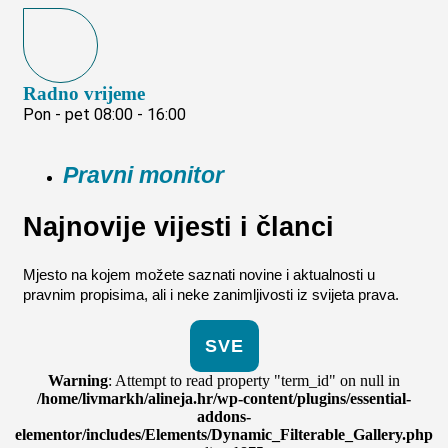
Radno vrijeme
Pon - pet 08:00 - 16:00
Pravni monitor
Najnovije vijesti i članci
Mjesto na kojem možete saznati novine i aktualnosti u
pravnim propisima, ali i neke zanimljivosti iz svijeta prava.
SVE
Warning
: Attempt to read property "term_id" on null in
/home/livmarkh/alineja.hr/wp-content/plugins/essential-
addons-
elementor/includes/Elements/Dynamic_Filterable_Gallery.php