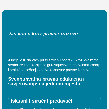
Vaš vodič kroz pravne izazove
Alineja je tu da vam pruži stručnu podršku kroz kvalitetne
seminare i edukacije, osiguravajući vam relevantna znanja
i praktična rješenja za svakodnevne pravne izazove.
Sveobuhvatna pravna edukacija i
savjetovanje na jednom mjestu
Iskusni i stručni predavači