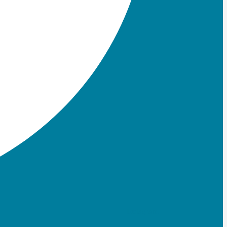
Instagram