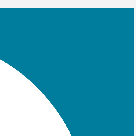
Facebook