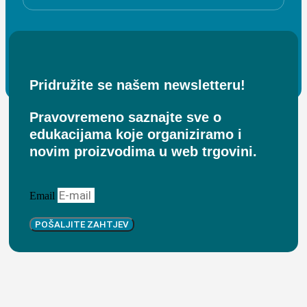
Pridružite se našem newsletteru!
Pravovremeno saznajte sve o
edukacijama koje organiziramo i
novim proizvodima u web trgovini.
Email
POŠALJITE ZAHTJEV