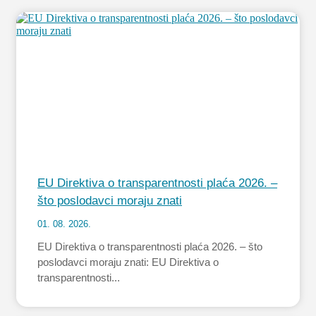
EU Direktiva o transparentnosti plaća 2026. –
što poslodavci moraju znati
01. 08. 2026.
EU Direktiva o transparentnosti plaća 2026. – što
poslodavci moraju znati: EU Direktiva o
transparentnosti...