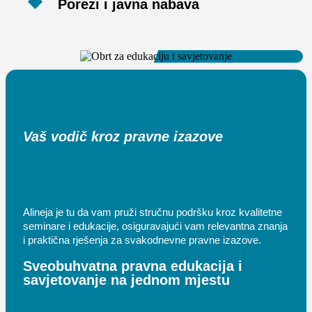
Porezi i javna nabava
Vaš vodič kroz pravne izazove
Alineja je tu da vam pruži stručnu podršku kroz kvalitetne
seminare i edukacije, osiguravajući vam relevantna znanja
i praktična rješenja za svakodnevne pravne izazove.
Sveobuhvatna pravna edukacija i
savjetovanje na jednom mjestu