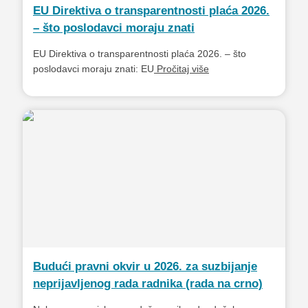
EU Direktiva o transparentnosti plaća 2026.
– što poslodavci moraju znati
EU Direktiva o transparentnosti plaća 2026. – što
poslodavci moraju znati: EU
Pročitaj više
Budući pravni okvir u 2026. za suzbijanje
neprijavljenog rada radnika (rada na crno)