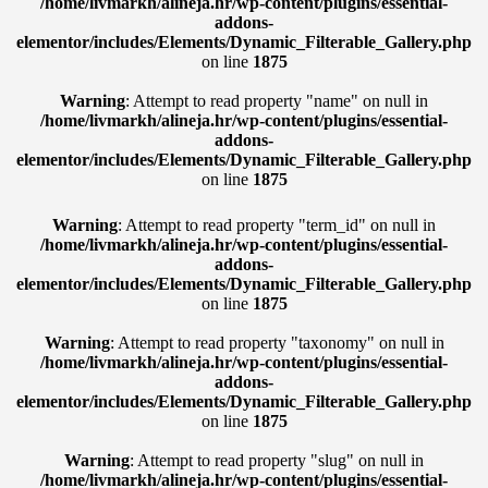
/home/livmarkh/alineja.hr/wp-content/plugins/essential-
addons-
elementor/includes/Elements/Dynamic_Filterable_Gallery.php
on line
1875
Warning
: Attempt to read property "name" on null in
/home/livmarkh/alineja.hr/wp-content/plugins/essential-
addons-
elementor/includes/Elements/Dynamic_Filterable_Gallery.php
on line
1875
Warning
: Attempt to read property "term_id" on null in
/home/livmarkh/alineja.hr/wp-content/plugins/essential-
addons-
elementor/includes/Elements/Dynamic_Filterable_Gallery.php
on line
1875
Warning
: Attempt to read property "taxonomy" on null in
/home/livmarkh/alineja.hr/wp-content/plugins/essential-
addons-
elementor/includes/Elements/Dynamic_Filterable_Gallery.php
on line
1875
Warning
: Attempt to read property "slug" on null in
/home/livmarkh/alineja.hr/wp-content/plugins/essential-