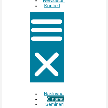
Newsletter
Kontakt
Naslovna
O nama
Seminari