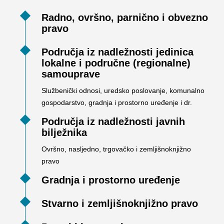
Radno, ovršno, parnično i obvezno
pravo
Područja iz nadležnosti jedinica
lokalne i područne (regionalne)
samouprave
Službenički odnosi, uredsko poslovanje, komunalno
gospodarstvo, gradnja i prostorno uređenje i dr.
Područja iz nadležnosti javnih
bilježnika
Ovršno, nasljedno, trgovačko i zemljišnoknjižno
pravo
Gradnja i prostorno uređenje
Stvarno i zemljišnoknjižno pravo