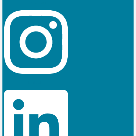
Instagram
Linkedin