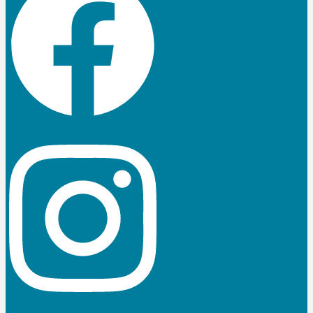
Instagram
Linkedin