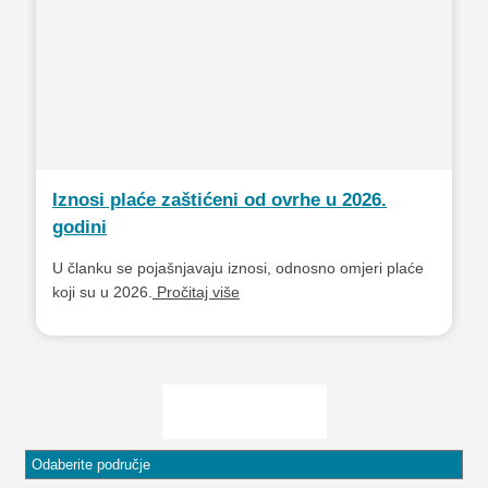
Iznosi plaće zaštićeni od ovrhe u 2026.
godini
U članku se pojašnjavaju iznosi, odnosno omjeri plaće
koji su u 2026.
Pročitaj više
Pročitaj više