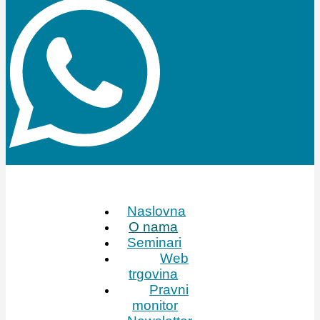
Naslovna
O nama
Seminari
Web
trgovina
Pravni
monitor