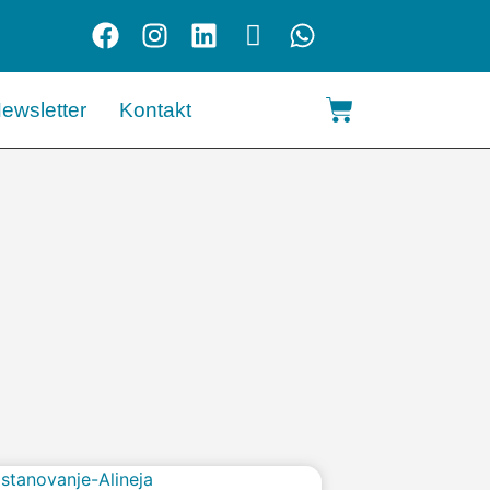
ewsletter
Kontakt