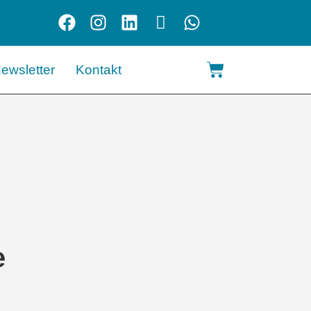
ewsletter
Kontakt
e