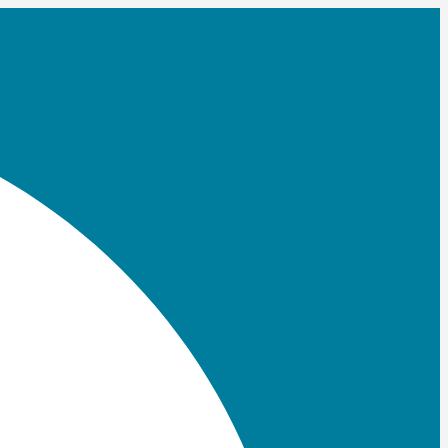
Facebook