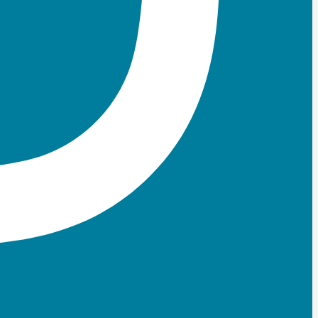
Linkedin