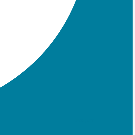
Instagram