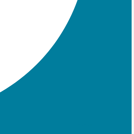
Instagram