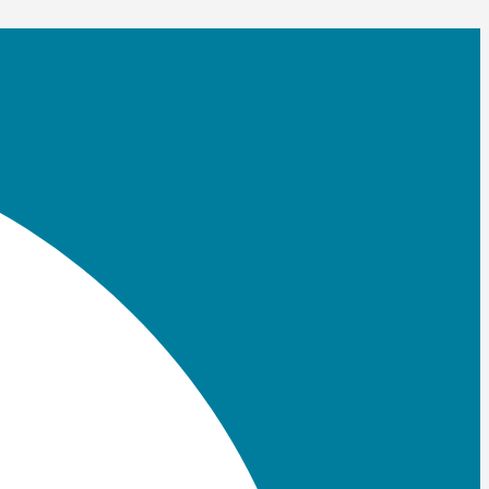
Facebook