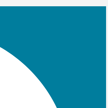
Facebook