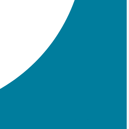
Instagram