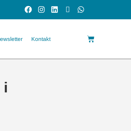
ewsletter
Kontakt
 i