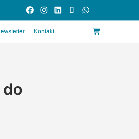
ewsletter
Kontakt
 do