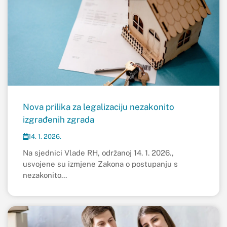
Nova prilika za legalizaciju nezakonito
izgrađenih zgrada
14. 1. 2026.
Na sjednici Vlade RH, održanoj 14. 1. 2026.,
usvojene su izmjene Zakona o postupanju s
nezakonito...